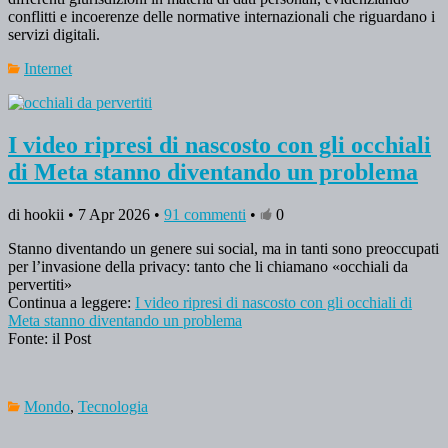
conflitti e incoerenze delle normative internazionali che riguardano i
servizi digitali.
Internet
I video ripresi di nascosto con gli occhiali
di Meta stanno diventando un problema
di hookii • 7 Apr 2026 •
91 commenti
•
0
Stanno diventando un genere sui social, ma in tanti sono preoccupati
per l’invasione della privacy: tanto che li chiamano «occhiali da
pervertiti»
Continua a leggere:
I video ripresi di nascosto con gli occhiali di
Meta stanno diventando un problema
Fonte: il Post
Mondo
,
Tecnologia