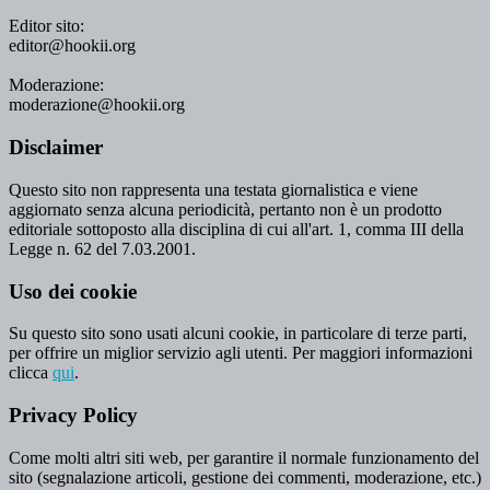
Editor sito:
editor@hookii.org
Moderazione:
moderazione@hookii.org
Disclaimer
Questo sito non rappresenta una testata giornalistica e viene
aggiornato senza alcuna periodicità, pertanto non è un prodotto
editoriale sottoposto alla disciplina di cui all'art. 1, comma III della
Legge n. 62 del 7.03.2001.
Uso dei cookie
Su questo sito sono usati alcuni cookie, in particolare di terze parti,
per offrire un miglior servizio agli utenti. Per maggiori informazioni
clicca
qui
.
Privacy Policy
Come molti altri siti web, per garantire il normale funzionamento del
sito (segnalazione articoli, gestione dei commenti, moderazione, etc.)