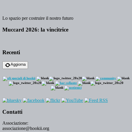
Lo spazio per costruire il nostro futuro
Muccard 2026: la vincitrice
Recenti
Aggiorna
Contatti
Associazione:
associazione@hookii.org