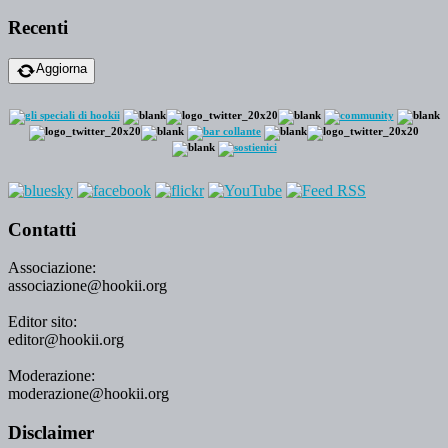
Recenti
Aggiorna
Contatti
Associazione:
associazione@hookii.org
Editor sito:
editor@hookii.org
Moderazione:
moderazione@hookii.org
Disclaimer