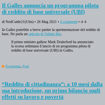
Il Galles annuncia un programma pilota
di reddito di base universale (UBI)
di NedCuttle21(Ulm) • 26 Mag 2021 •
4 commenti
•
4
In Galles potrebbe a breve partire la sperimentazione del reddito di
base. Ne parla un
articolo di Valigia Blu
.
Il primo ministro gallese Mark Drakeford ha annunciato
la scorsa settimana il lancio di un programma pilota di
reddito di base universale (UBI) in Galles.
Economia
,
Feat
“Reddito di cittadinanza”: a 10 mesi dalla
sua introduzione, un primo bilancio sugli
effetti su lavoro e povertà