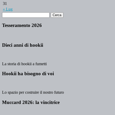
31
« Lug
Tesseramento 2026
Dieci anni di hookii
La storia di hookii a fumetti
Hookii ha bisogno di voi
Lo spazio per costruire il nostro futuro
Muccard 2026: la vincitrice