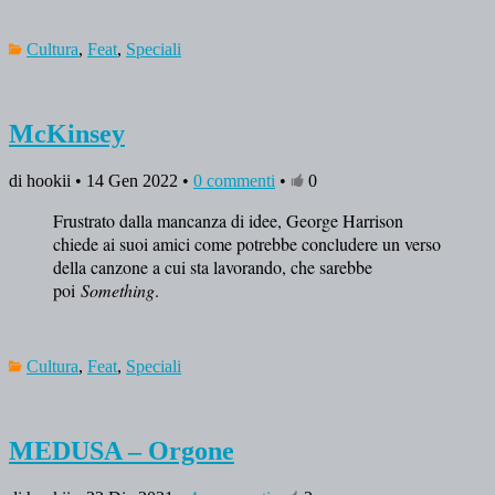
Cultura
,
Feat
,
Speciali
McKinsey
di hookii • 14 Gen 2022 •
0 commenti
•
0
Frustrato dalla mancanza di idee, George Harrison
chiede ai suoi amici come potrebbe concludere un verso
della canzone a cui sta lavorando, che sarebbe
poi
Something
.
Cultura
,
Feat
,
Speciali
MEDUSA – Orgone