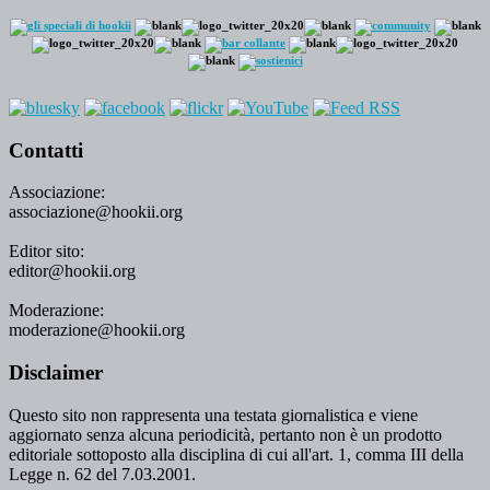
Contatti
Associazione:
associazione@hookii.org
Editor sito:
editor@hookii.org
Moderazione:
moderazione@hookii.org
Disclaimer
Questo sito non rappresenta una testata giornalistica e viene
aggiornato senza alcuna periodicità, pertanto non è un prodotto
editoriale sottoposto alla disciplina di cui all'art. 1, comma III della
Legge n. 62 del 7.03.2001.