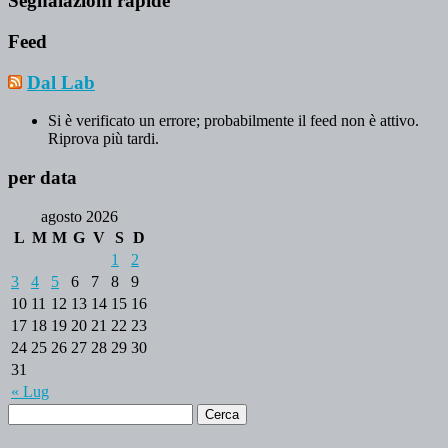
Segnalazioni rapide
Feed
Dal Lab
Si è verificato un errore; probabilmente il feed non è attivo.
Riprova più tardi.
per data
agosto 2026
L
M
M
G
V
S
D
1
2
3
4
5
6
7
8
9
10
11
12
13
14
15
16
17
18
19
20
21
22
23
24
25
26
27
28
29
30
31
« Lug