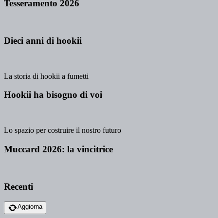
Tesseramento 2026
Dieci anni di hookii
La storia di hookii a fumetti
Hookii ha bisogno di voi
Lo spazio per costruire il nostro futuro
Muccard 2026: la vincitrice
Recenti
Aggiorna